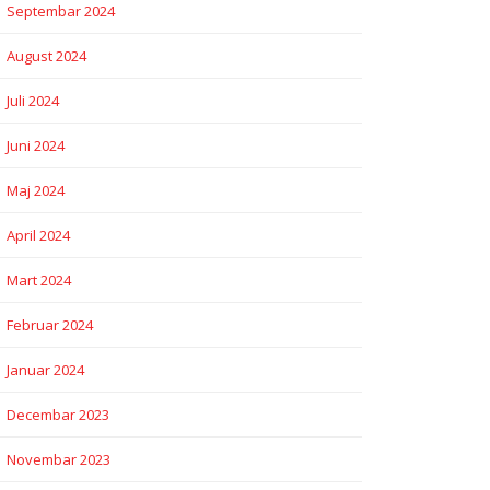
Septembar 2024
August 2024
Juli 2024
Juni 2024
Maj 2024
April 2024
Mart 2024
Februar 2024
Januar 2024
Decembar 2023
Novembar 2023