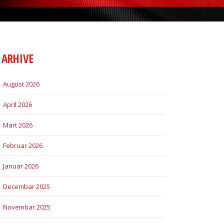
ARHIVE
August 2026
April 2026
Mart 2026
Februar 2026
Januar 2026
Decembar 2025
Novembar 2025