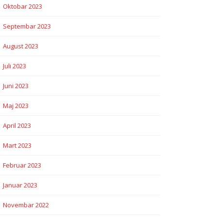
Oktobar 2023
Septembar 2023
August 2023
Juli 2023
Juni 2023
Maj 2023
April 2023
Mart 2023
Februar 2023
Januar 2023
Novembar 2022