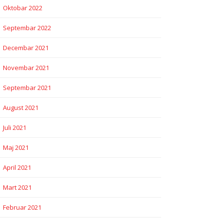
Oktobar 2022
Septembar 2022
Decembar 2021
Novembar 2021
Septembar 2021
August 2021
Juli 2021
Maj 2021
April 2021
Mart 2021
Februar 2021