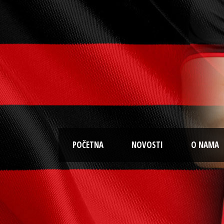
POČETNA
NOVOSTI
O NAMA