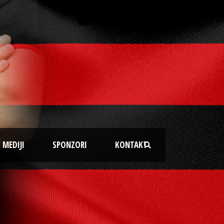
MEDIJI
SPONZORI
KONTAKT