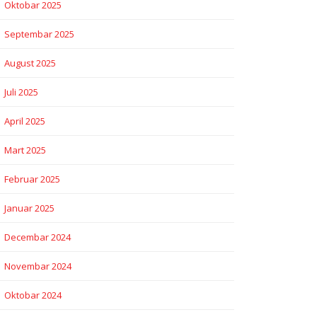
Oktobar 2025
Septembar 2025
August 2025
Juli 2025
April 2025
Mart 2025
Februar 2025
Januar 2025
Decembar 2024
Novembar 2024
Oktobar 2024