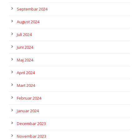
Septembar 2024
August 2024
Juli 2024
Juni 2024
Maj 2024
April 2024
Mart 2024
Februar 2024
Januar 2024
Decembar 2023
Novembar 2023