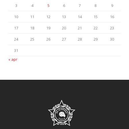
3
4
5
6
7
8
9
10
11
12
13
14
15
16
17
18
19
20
21
22
23
24
25
26
27
28
29
30
31
« apr