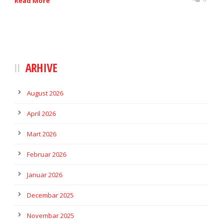
Read More
ARHIVE
August 2026
April 2026
Mart 2026
Februar 2026
Januar 2026
Decembar 2025
Novembar 2025