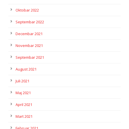
Oktobar 2022
Septembar 2022
Decembar 2021
Novembar 2021
Septembar 2021
August 2021
Juli 2021
Maj 2021
April 2021
Mart 2021
Februar 2021