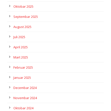
Oktobar 2025
Septembar 2025
August 2025
Juli 2025
April 2025
Mart 2025
Februar 2025
Januar 2025
Decembar 2024
Novembar 2024
Oktobar 2024