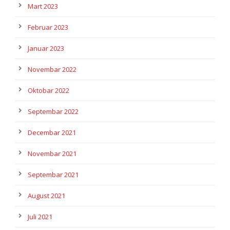
Mart 2023
Februar 2023
Januar 2023
Novembar 2022
Oktobar 2022
Septembar 2022
Decembar 2021
Novembar 2021
Septembar 2021
August 2021
Juli 2021