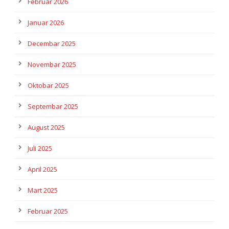
Februar 2026
Januar 2026
Decembar 2025
Novembar 2025
Oktobar 2025
Septembar 2025
August 2025
Juli 2025
April 2025
Mart 2025
Februar 2025