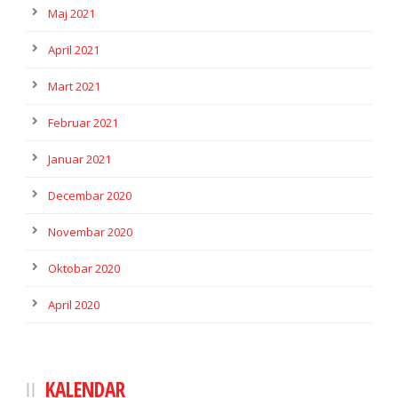
Maj 2021
April 2021
Mart 2021
Februar 2021
Januar 2021
Decembar 2020
Novembar 2020
Oktobar 2020
April 2020
KALENDAR