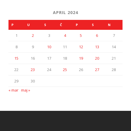
APRIL 2024
P
U
S
Č
P
S
N
1
2
3
4
5
6
7
8
9
10
11
12
13
14
15
16
17
18
19
20
21
22
23
24
25
26
27
28
29
30
« mar
maj »