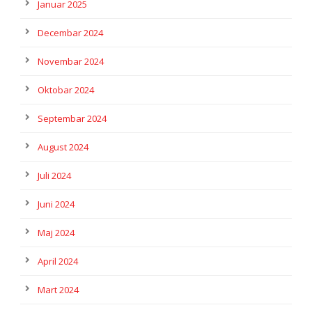
Januar 2025
Decembar 2024
Novembar 2024
Oktobar 2024
Septembar 2024
August 2024
Juli 2024
Juni 2024
Maj 2024
April 2024
Mart 2024