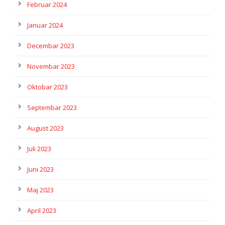
Februar 2024
Januar 2024
Decembar 2023
Novembar 2023
Oktobar 2023
Septembar 2023
August 2023
Juli 2023
Juni 2023
Maj 2023
April 2023