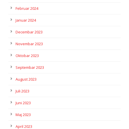
Februar 2024
Januar 2024
Decembar 2023
Novembar 2023
Oktobar 2023
Septembar 2023
August 2023
Juli 2023
Juni 2023
Maj 2023
April 2023