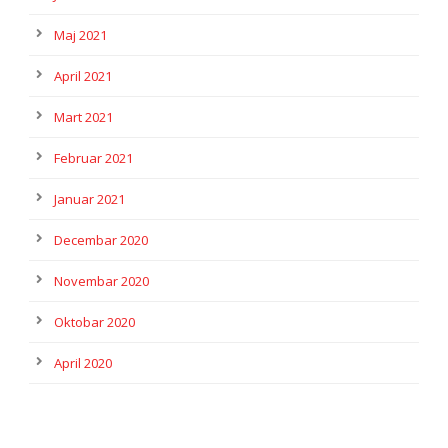
Maj 2021
April 2021
Mart 2021
Februar 2021
Januar 2021
Decembar 2020
Novembar 2020
Oktobar 2020
April 2020