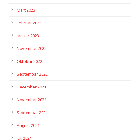
Mart 2023
Februar 2023
Januar 2023
Novembar 2022
Oktobar 2022
Septembar 2022
Decembar 2021
Novembar 2021
Septembar 2021
August 2021
Juli 2021