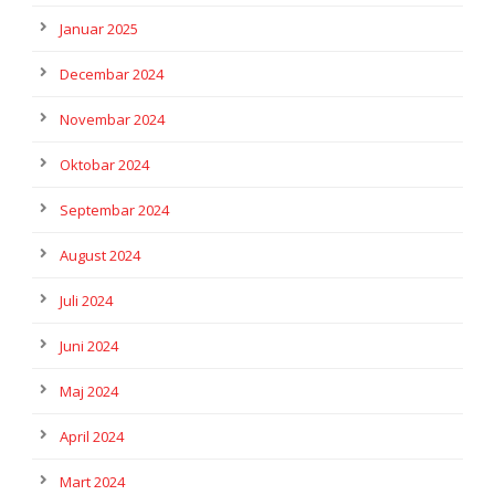
Januar 2025
Decembar 2024
Novembar 2024
Oktobar 2024
Septembar 2024
August 2024
Juli 2024
Juni 2024
Maj 2024
April 2024
Mart 2024