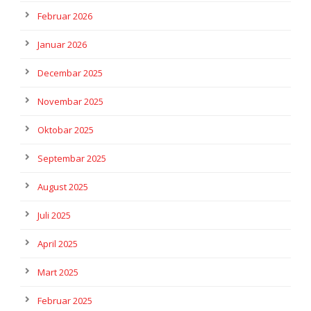
Februar 2026
Januar 2026
Decembar 2025
Novembar 2025
Oktobar 2025
Septembar 2025
August 2025
Juli 2025
April 2025
Mart 2025
Februar 2025