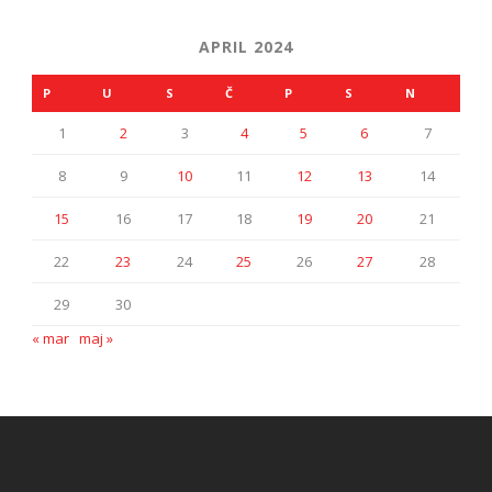
APRIL 2024
P
U
S
Č
P
S
N
1
2
3
4
5
6
7
8
9
10
11
12
13
14
15
16
17
18
19
20
21
22
23
24
25
26
27
28
29
30
« mar
maj »