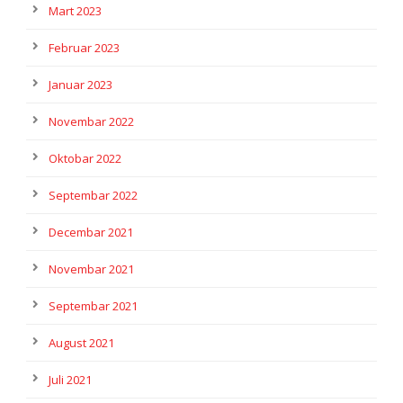
Mart 2023
Februar 2023
Januar 2023
Novembar 2022
Oktobar 2022
Septembar 2022
Decembar 2021
Novembar 2021
Septembar 2021
August 2021
Juli 2021