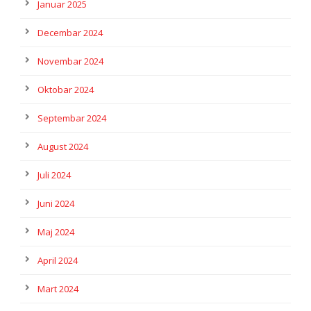
Januar 2025
Decembar 2024
Novembar 2024
Oktobar 2024
Septembar 2024
August 2024
Juli 2024
Juni 2024
Maj 2024
April 2024
Mart 2024