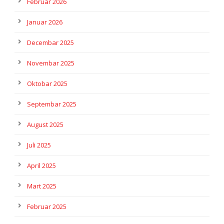
Februar 2026
Januar 2026
Decembar 2025
Novembar 2025
Oktobar 2025
Septembar 2025
August 2025
Juli 2025
April 2025
Mart 2025
Februar 2025