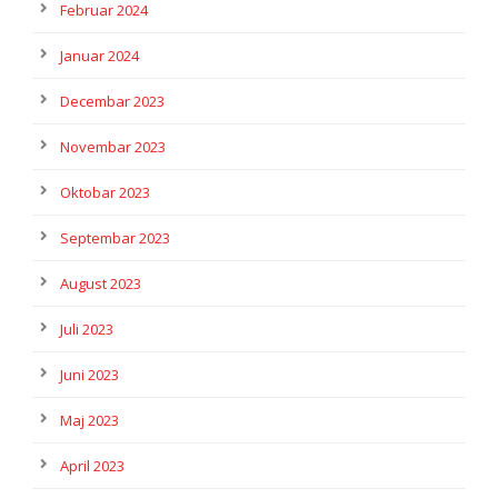
Februar 2024
Januar 2024
Decembar 2023
Novembar 2023
Oktobar 2023
Septembar 2023
August 2023
Juli 2023
Juni 2023
Maj 2023
April 2023