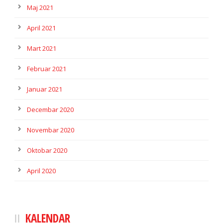
Maj 2021
April 2021
Mart 2021
Februar 2021
Januar 2021
Decembar 2020
Novembar 2020
Oktobar 2020
April 2020
KALENDAR