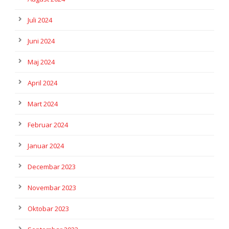
Juli 2024
Juni 2024
Maj 2024
April 2024
Mart 2024
Februar 2024
Januar 2024
Decembar 2023
Novembar 2023
Oktobar 2023