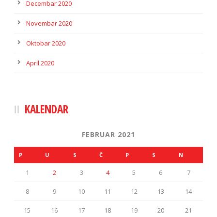
Decembar 2020
Novembar 2020
Oktobar 2020
April 2020
KALENDAR
FEBRUAR 2021
P
U
S
Č
P
S
N
1
2
3
4
5
6
7
8
9
10
11
12
13
14
15
16
17
18
19
20
21