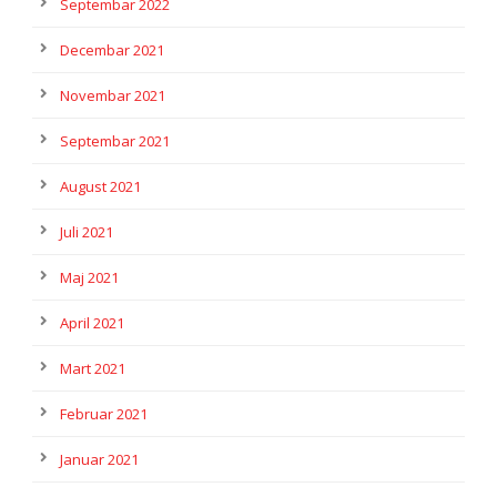
Septembar 2022
Decembar 2021
Novembar 2021
Septembar 2021
August 2021
Juli 2021
Maj 2021
April 2021
Mart 2021
Februar 2021
Januar 2021