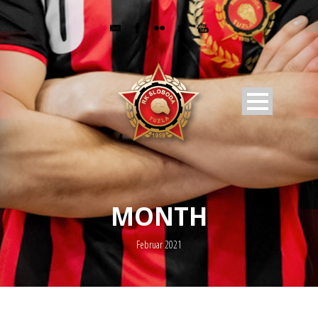
MONTH
Februar 2021