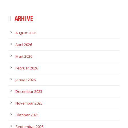
ARHIVE
August 2026
April 2026
Mart 2026
Februar 2026
Januar 2026
Decembar 2025
Novembar 2025
Oktobar 2025
Septembar 2025