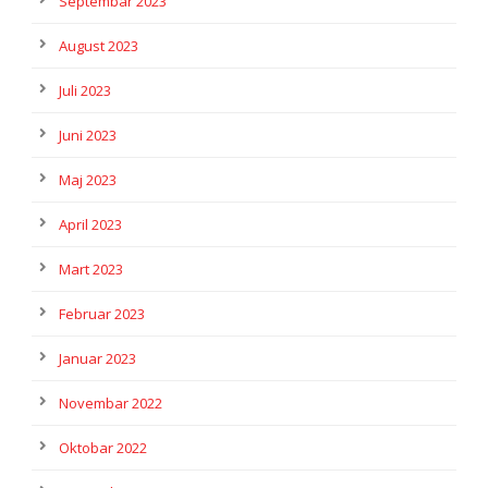
Septembar 2023
August 2023
Juli 2023
Juni 2023
Maj 2023
April 2023
Mart 2023
Februar 2023
Januar 2023
Novembar 2022
Oktobar 2022