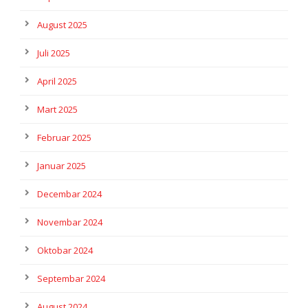
August 2025
Juli 2025
April 2025
Mart 2025
Februar 2025
Januar 2025
Decembar 2024
Novembar 2024
Oktobar 2024
Septembar 2024
August 2024