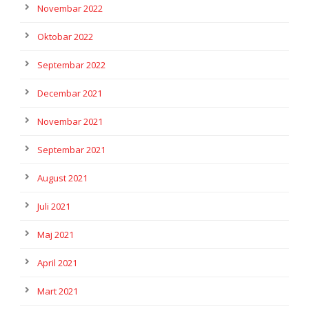
Novembar 2022
Oktobar 2022
Septembar 2022
Decembar 2021
Novembar 2021
Septembar 2021
August 2021
Juli 2021
Maj 2021
April 2021
Mart 2021