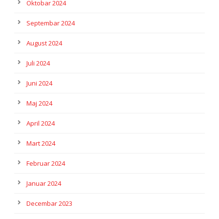
Oktobar 2024
Septembar 2024
August 2024
Juli 2024
Juni 2024
Maj 2024
April 2024
Mart 2024
Februar 2024
Januar 2024
Decembar 2023