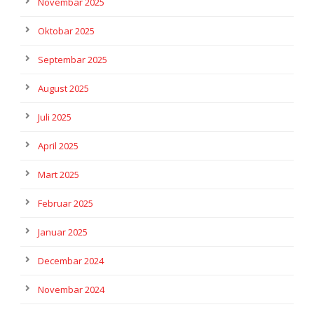
Novembar 2025
Oktobar 2025
Septembar 2025
August 2025
Juli 2025
April 2025
Mart 2025
Februar 2025
Januar 2025
Decembar 2024
Novembar 2024