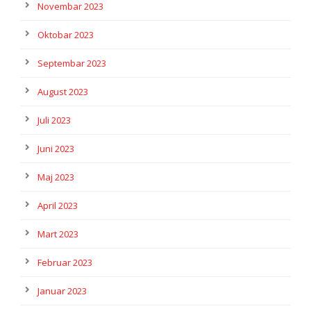
Novembar 2023
Oktobar 2023
Septembar 2023
August 2023
Juli 2023
Juni 2023
Maj 2023
April 2023
Mart 2023
Februar 2023
Januar 2023