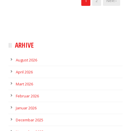
1
2
Next ›
ARHIVE
August 2026
April 2026
Mart 2026
Februar 2026
Januar 2026
Decembar 2025