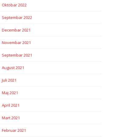
Oktobar 2022
Septembar 2022
Decembar 2021
Novembar 2021
Septembar 2021
August 2021
Juli 2021
Maj 2021
April 2021
Mart 2021
Februar 2021