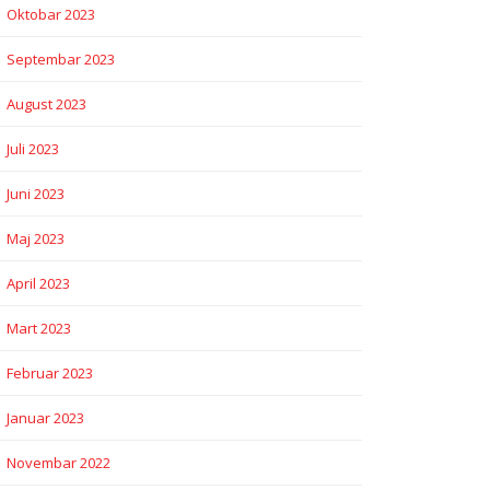
Oktobar 2023
Septembar 2023
August 2023
Juli 2023
Juni 2023
Maj 2023
April 2023
Mart 2023
Februar 2023
Januar 2023
Novembar 2022