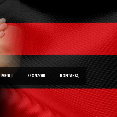
MEDIJI
SPONZORI
KONTAKT