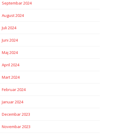
Septembar 2024
August 2024
Juli 2024
Juni 2024
Maj 2024
April 2024
Mart 2024
Februar 2024
Januar 2024
Decembar 2023
Novembar 2023