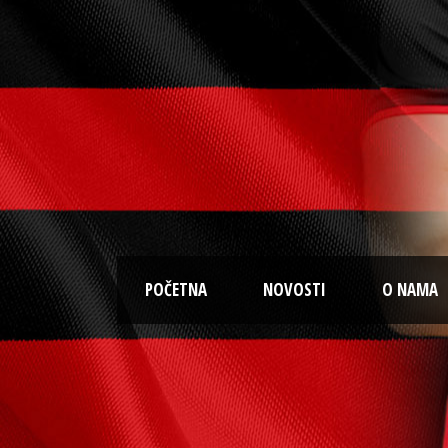
POČETNA
NOVOSTI
O NAMA