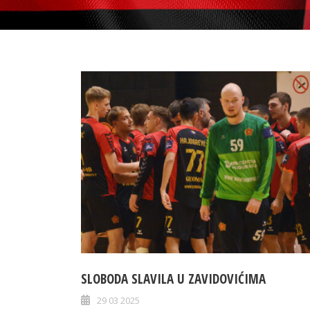
SLOBODA SLAVILA U ZAVIDOVIĆIMA
29 03 2025