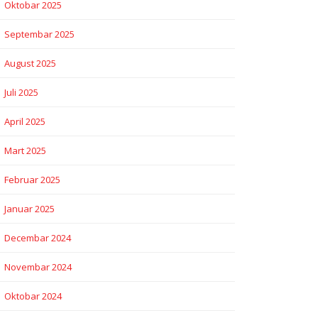
Oktobar 2025
Septembar 2025
August 2025
Juli 2025
April 2025
Mart 2025
Februar 2025
Januar 2025
Decembar 2024
Novembar 2024
Oktobar 2024