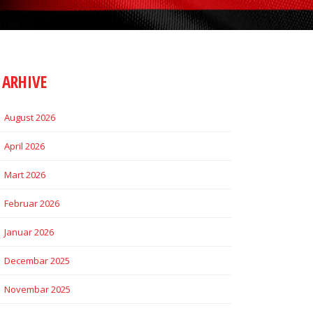
ARHIVE
August 2026
April 2026
Mart 2026
Februar 2026
Januar 2026
Decembar 2025
Novembar 2025