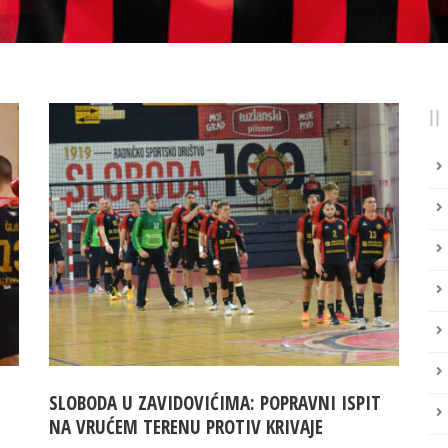
SLOBODA U ZAVIDOVIĆIMA: POPRAVNI ISPIT
NA VRUĆEM TERENU PROTIV KRIVAJE