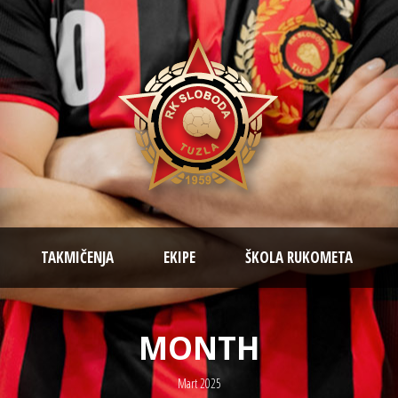
TAKMIČENJA
EKIPE
ŠKOLA RUKOMETA
MONTH
Mart 2025