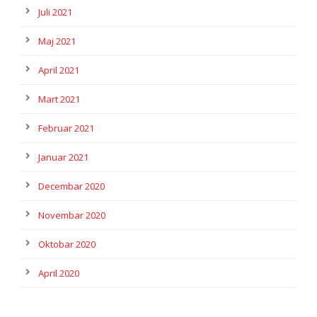
Juli 2021
Maj 2021
April 2021
Mart 2021
Februar 2021
Januar 2021
Decembar 2020
Novembar 2020
Oktobar 2020
April 2020