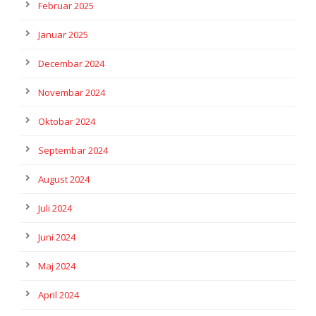
Februar 2025
Januar 2025
Decembar 2024
Novembar 2024
Oktobar 2024
Septembar 2024
August 2024
Juli 2024
Juni 2024
Maj 2024
April 2024