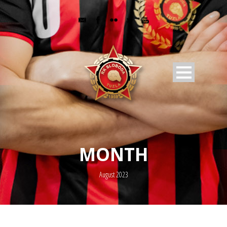
MONTH
August 2023