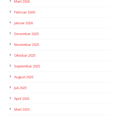
Mart 2026
Februar 2026
Januar 2026
Decembar 2025
Novembar 2025
Oktobar 2025
Septembar 2025
August 2025
Juli 2025
April 2025
Mart 2025