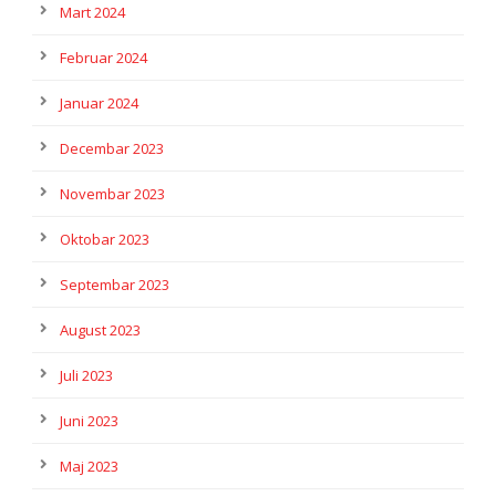
Mart 2024
Februar 2024
Januar 2024
Decembar 2023
Novembar 2023
Oktobar 2023
Septembar 2023
August 2023
Juli 2023
Juni 2023
Maj 2023