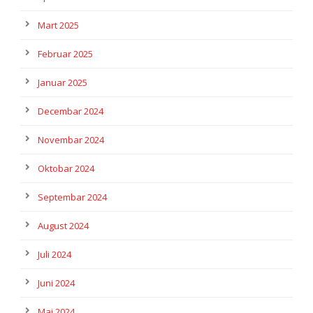
Mart 2025
Februar 2025
Januar 2025
Decembar 2024
Novembar 2024
Oktobar 2024
Septembar 2024
August 2024
Juli 2024
Juni 2024
Maj 2024