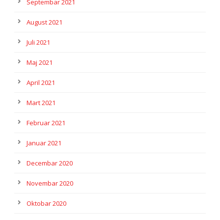
Septembar 2021
August 2021
Juli 2021
Maj 2021
April 2021
Mart 2021
Februar 2021
Januar 2021
Decembar 2020
Novembar 2020
Oktobar 2020