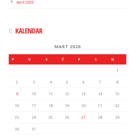
April 2020
KALENDAR
MART 2026
P
U
S
Č
P
S
N
1
2
3
4
5
6
7
8
9
10
11
12
13
14
15
16
17
18
19
20
21
22
23
24
25
26
27
28
29
30
31