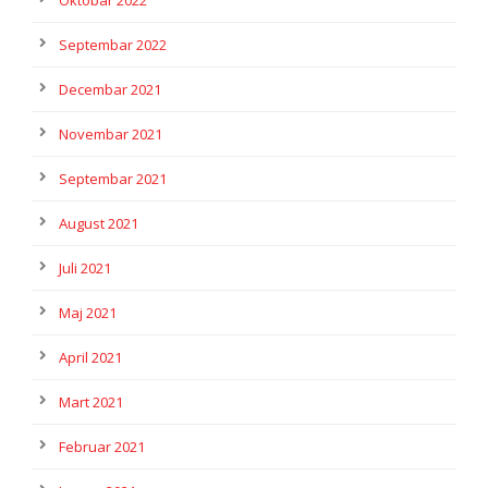
Oktobar 2022
Septembar 2022
Decembar 2021
Novembar 2021
Septembar 2021
August 2021
Juli 2021
Maj 2021
April 2021
Mart 2021
Februar 2021