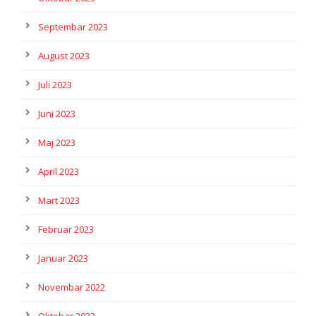
Septembar 2023
August 2023
Juli 2023
Juni 2023
Maj 2023
April 2023
Mart 2023
Februar 2023
Januar 2023
Novembar 2022