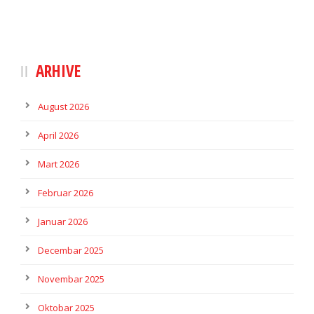
ARHIVE
August 2026
April 2026
Mart 2026
Februar 2026
Januar 2026
Decembar 2025
Novembar 2025
Oktobar 2025