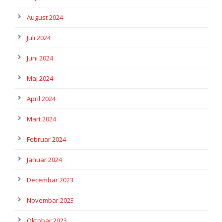
August 2024
Juli 2024
Juni 2024
Maj 2024
April 2024
Mart 2024
Februar 2024
Januar 2024
Decembar 2023
Novembar 2023
Oktobar 2023