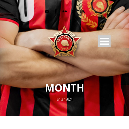
MONTH
Januar 2024