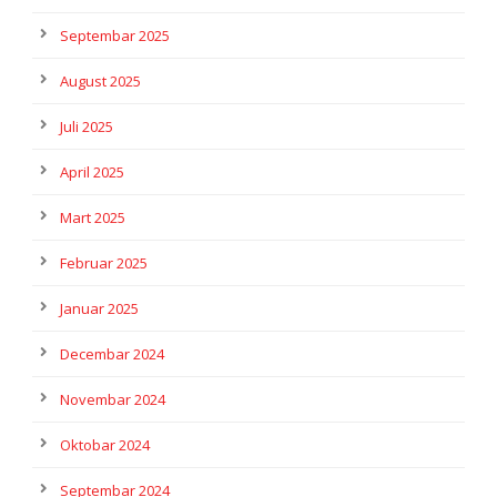
Septembar 2025
August 2025
Juli 2025
April 2025
Mart 2025
Februar 2025
Januar 2025
Decembar 2024
Novembar 2024
Oktobar 2024
Septembar 2024