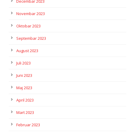
Decembar 2023
Novembar 2023
Oktobar 2023
Septembar 2023
August 2023
Juli 2023
Juni 2023
Maj 2023
April 2023
Mart 2023
Februar 2023