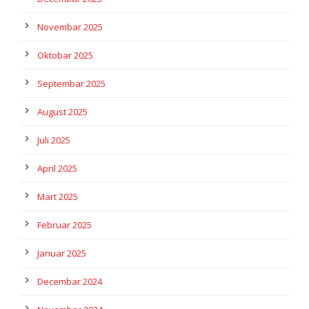
Novembar 2025
Oktobar 2025
Septembar 2025
August 2025
Juli 2025
April 2025
Mart 2025
Februar 2025
Januar 2025
Decembar 2024