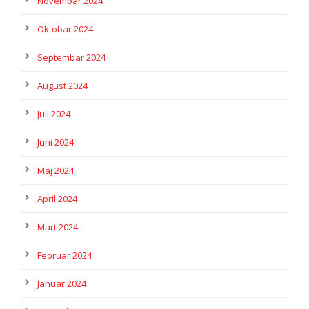
Novembar 2024
Oktobar 2024
Septembar 2024
August 2024
Juli 2024
Juni 2024
Maj 2024
April 2024
Mart 2024
Februar 2024
Januar 2024