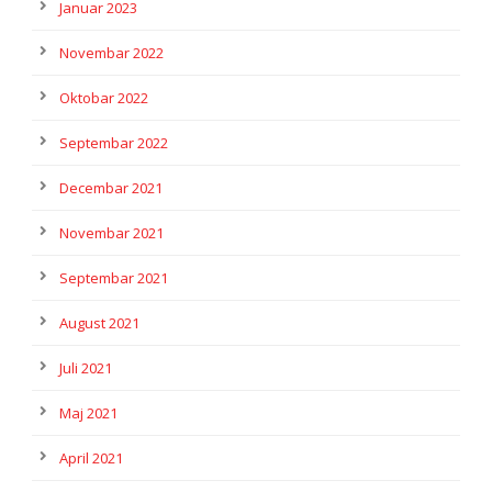
Januar 2023
Novembar 2022
Oktobar 2022
Septembar 2022
Decembar 2021
Novembar 2021
Septembar 2021
August 2021
Juli 2021
Maj 2021
April 2021