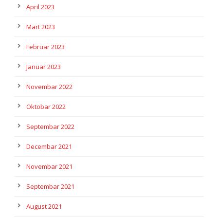
April 2023
Mart 2023
Februar 2023
Januar 2023
Novembar 2022
Oktobar 2022
Septembar 2022
Decembar 2021
Novembar 2021
Septembar 2021
August 2021