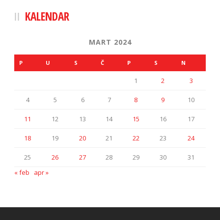
KALENDAR
MART 2024
P
U
S
Č
P
S
N
1
2
3
4
5
6
7
8
9
10
11
12
13
14
15
16
17
18
19
20
21
22
23
24
25
26
27
28
29
30
31
« feb
apr »