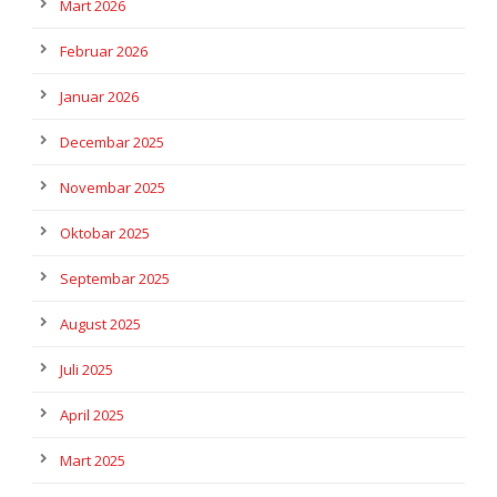
Mart 2026
Februar 2026
Januar 2026
Decembar 2025
Novembar 2025
Oktobar 2025
Septembar 2025
August 2025
Juli 2025
April 2025
Mart 2025