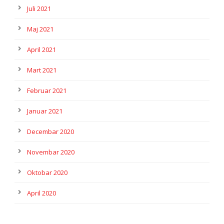
Juli 2021
Maj 2021
April 2021
Mart 2021
Februar 2021
Januar 2021
Decembar 2020
Novembar 2020
Oktobar 2020
April 2020