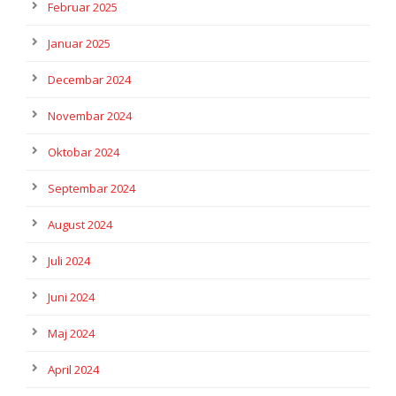
Februar 2025
Januar 2025
Decembar 2024
Novembar 2024
Oktobar 2024
Septembar 2024
August 2024
Juli 2024
Juni 2024
Maj 2024
April 2024