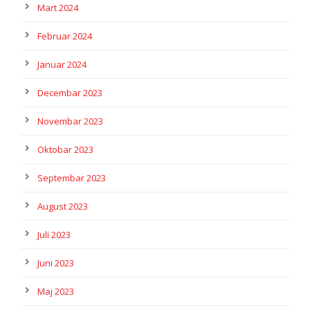
Mart 2024
Februar 2024
Januar 2024
Decembar 2023
Novembar 2023
Oktobar 2023
Septembar 2023
August 2023
Juli 2023
Juni 2023
Maj 2023