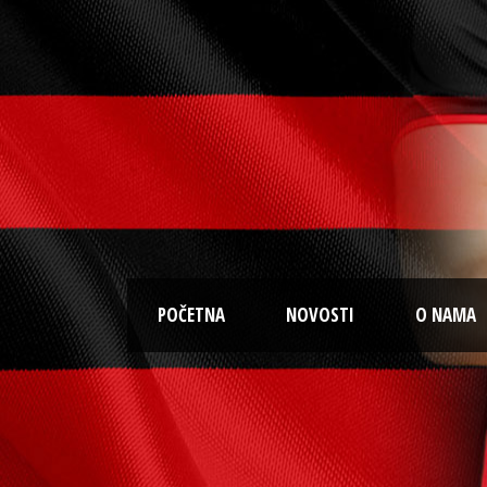
POČETNA
NOVOSTI
O NAMA