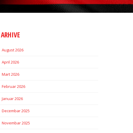
ARHIVE
August 2026
April 2026
Mart 2026
Februar 2026
Januar 2026
Decembar 2025
Novembar 2025