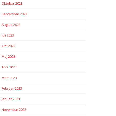
Oktobar 2023
Septembar 2023
August 2023
Juli 2023
Juni 2023
Maj 2023
April 2023
Mart 2023
Februar 2023
Januar 2023
Novembar 2022