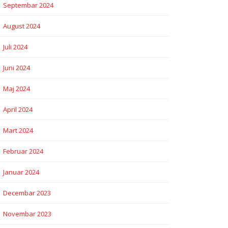
Septembar 2024
August 2024
Juli 2024
Juni 2024
Maj 2024
April 2024
Mart 2024
Februar 2024
Januar 2024
Decembar 2023
Novembar 2023