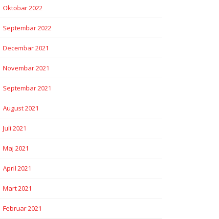
Oktobar 2022
Septembar 2022
Decembar 2021
Novembar 2021
Septembar 2021
August 2021
Juli 2021
Maj 2021
April 2021
Mart 2021
Februar 2021