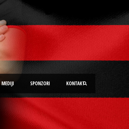
MEDIJI
SPONZORI
KONTAKT