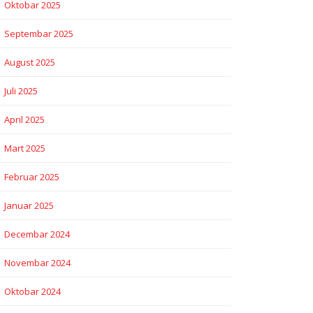
Oktobar 2025
Septembar 2025
August 2025
Juli 2025
April 2025
Mart 2025
Februar 2025
Januar 2025
Decembar 2024
Novembar 2024
Oktobar 2024