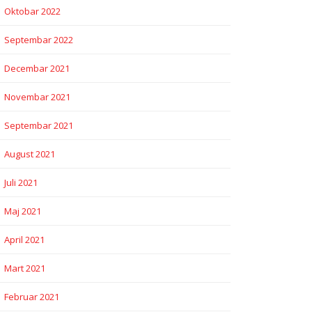
Oktobar 2022
Septembar 2022
Decembar 2021
Novembar 2021
Septembar 2021
August 2021
Juli 2021
Maj 2021
April 2021
Mart 2021
Februar 2021