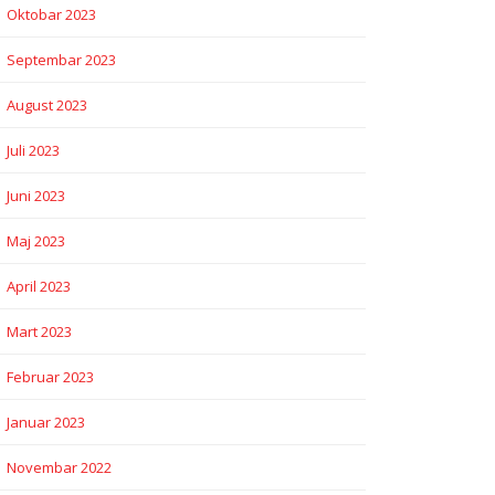
Oktobar 2023
Septembar 2023
August 2023
Juli 2023
Juni 2023
Maj 2023
April 2023
Mart 2023
Februar 2023
Januar 2023
Novembar 2022