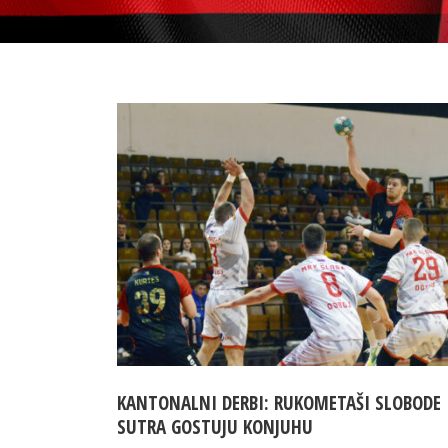
KANTONALNI DERBI: RUKOMETAŠI SLOBODE
SUTRA GOSTUJU KONJUHU