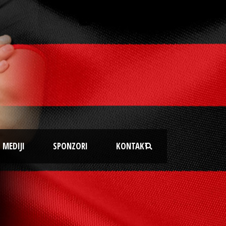
MEDIJI
SPONZORI
KONTAKT