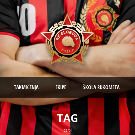
TAKMIČENJA
EKIPE
ŠKOLA RUKOMETA
TAG
derbi