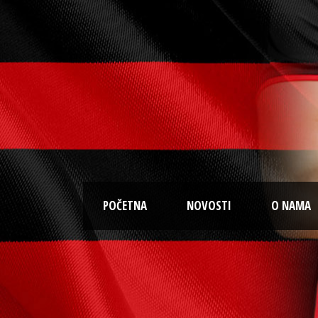
POČETNA
NOVOSTI
O NAMA