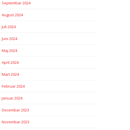
Septembar 2024
August 2024
Juli 2024
Juni 2024
Maj 2024
April 2024
Mart 2024
Februar 2024
Januar 2024
Decembar 2023
Novembar 2023