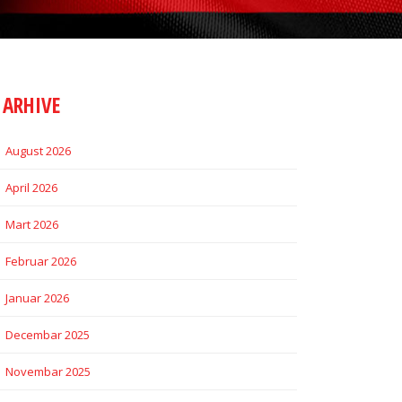
ARHIVE
August 2026
April 2026
Mart 2026
Februar 2026
Januar 2026
Decembar 2025
Novembar 2025