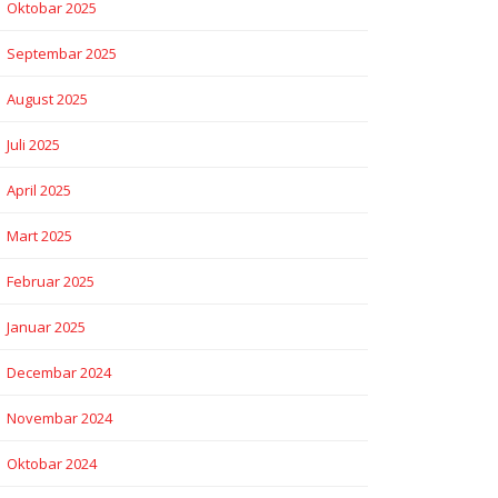
Oktobar 2025
Septembar 2025
August 2025
Juli 2025
April 2025
Mart 2025
Februar 2025
Januar 2025
Decembar 2024
Novembar 2024
Oktobar 2024