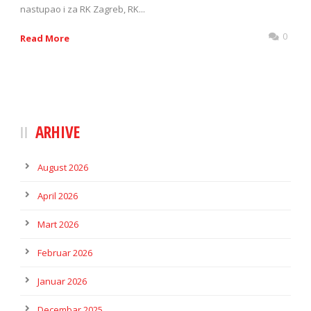
nastupao i za RK Zagreb, RK...
0
Read More
ARHIVE
August 2026
April 2026
Mart 2026
Februar 2026
Januar 2026
Decembar 2025