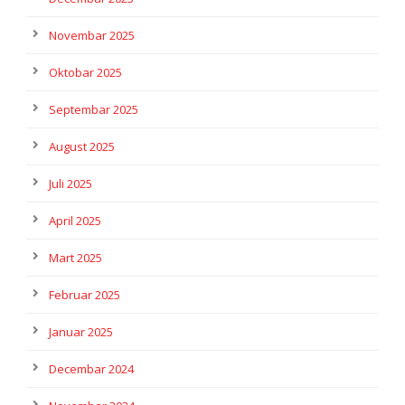
Novembar 2025
Oktobar 2025
Septembar 2025
August 2025
Juli 2025
April 2025
Mart 2025
Februar 2025
Januar 2025
Decembar 2024