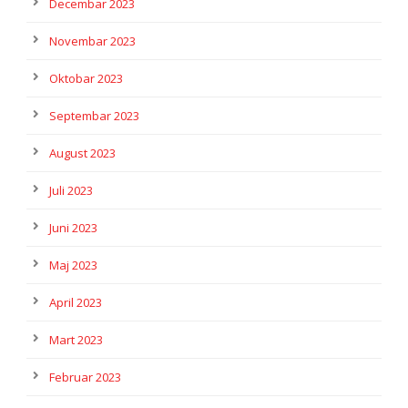
Decembar 2023
Novembar 2023
Oktobar 2023
Septembar 2023
August 2023
Juli 2023
Juni 2023
Maj 2023
April 2023
Mart 2023
Februar 2023