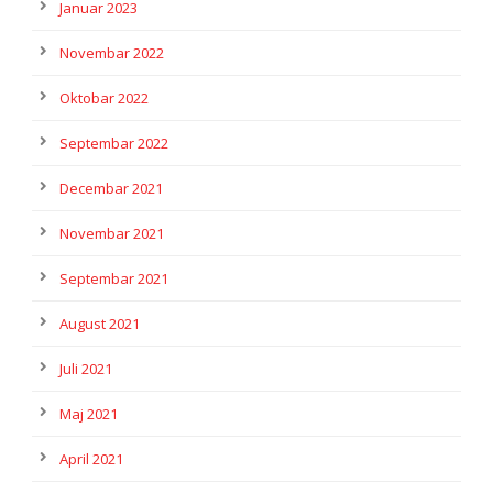
Januar 2023
Novembar 2022
Oktobar 2022
Septembar 2022
Decembar 2021
Novembar 2021
Septembar 2021
August 2021
Juli 2021
Maj 2021
April 2021