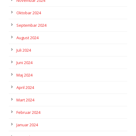
Novembar 2024
Oktobar 2024
Septembar 2024
August 2024
Juli 2024
Juni 2024
Maj 2024
April 2024
Mart 2024
Februar 2024
Januar 2024