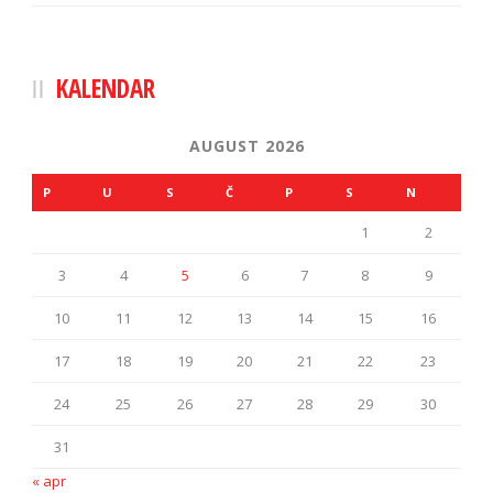
KALENDAR
AUGUST 2026
P
U
S
Č
P
S
N
1
2
3
4
5
6
7
8
9
10
11
12
13
14
15
16
17
18
19
20
21
22
23
24
25
26
27
28
29
30
31
« apr