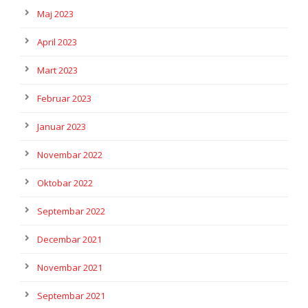
Maj 2023
April 2023
Mart 2023
Februar 2023
Januar 2023
Novembar 2022
Oktobar 2022
Septembar 2022
Decembar 2021
Novembar 2021
Septembar 2021