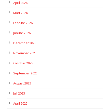
April 2026
Mart 2026
Februar 2026
Januar 2026
Decembar 2025
Novembar 2025
Oktobar 2025
Septembar 2025
August 2025
Juli 2025
April 2025