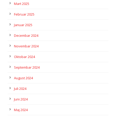
Mart 2025
Februar 2025
Januar 2025
Decembar 2024
Novembar 2024
Oktobar 2024
Septembar 2024
August 2024
Juli 2024
Juni 2024
Maj 2024