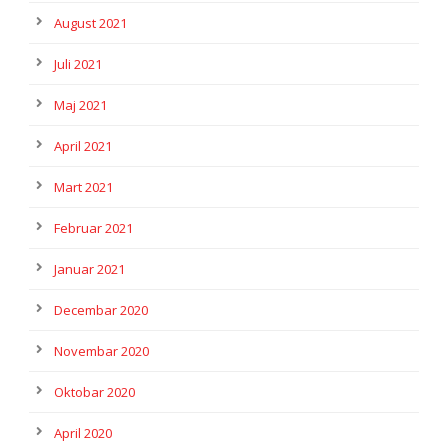
August 2021
Juli 2021
Maj 2021
April 2021
Mart 2021
Februar 2021
Januar 2021
Decembar 2020
Novembar 2020
Oktobar 2020
April 2020