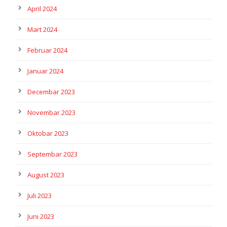
April 2024
Mart 2024
Februar 2024
Januar 2024
Decembar 2023
Novembar 2023
Oktobar 2023
Septembar 2023
August 2023
Juli 2023
Juni 2023