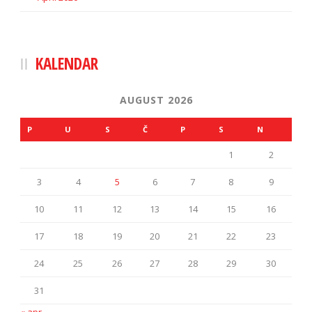
KALENDAR
AUGUST 2026
P
U
S
Č
P
S
N
1
2
3
4
5
6
7
8
9
10
11
12
13
14
15
16
17
18
19
20
21
22
23
24
25
26
27
28
29
30
31