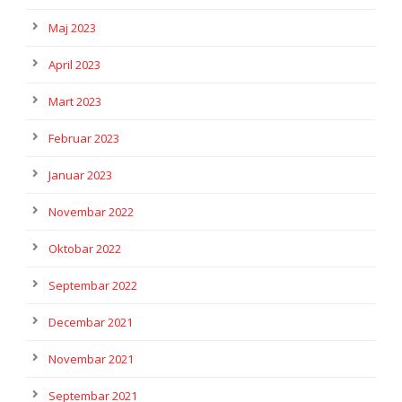
Maj 2023
April 2023
Mart 2023
Februar 2023
Januar 2023
Novembar 2022
Oktobar 2022
Septembar 2022
Decembar 2021
Novembar 2021
Septembar 2021