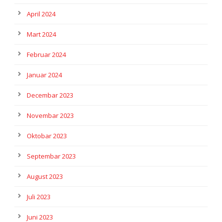
April 2024
Mart 2024
Februar 2024
Januar 2024
Decembar 2023
Novembar 2023
Oktobar 2023
Septembar 2023
August 2023
Juli 2023
Juni 2023