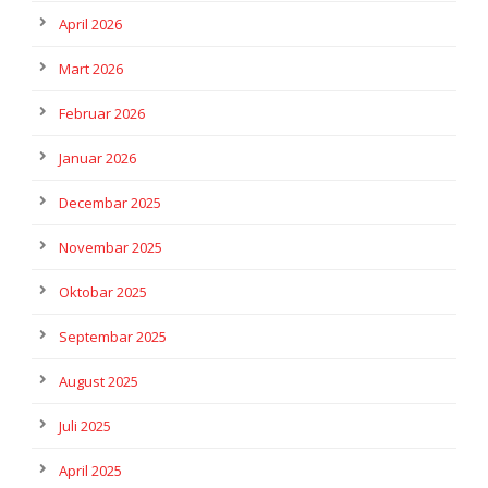
April 2026
Mart 2026
Februar 2026
Januar 2026
Decembar 2025
Novembar 2025
Oktobar 2025
Septembar 2025
August 2025
Juli 2025
April 2025