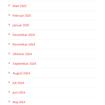
Mart 2025
Februar 2025
Januar 2025
Decembar 2024
Novembar 2024
Oktobar 2024
Septembar 2024
August 2024
Juli 2024
Juni 2024
Maj 2024