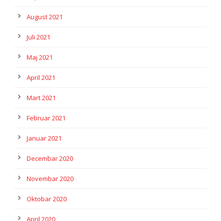
August 2021
Juli 2021
Maj 2021
April 2021
Mart 2021
Februar 2021
Januar 2021
Decembar 2020
Novembar 2020
Oktobar 2020
April 2020