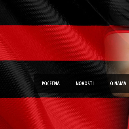
POČETNA
NOVOSTI
O NAMA