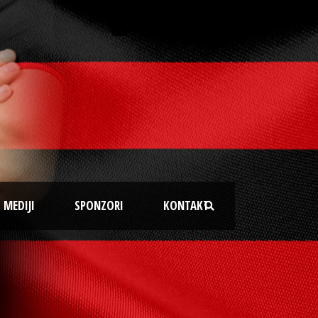
MEDIJI
SPONZORI
KONTAKT