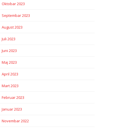
Oktobar 2023
Septembar 2023
August 2023
Juli 2023
Juni 2023
Maj 2023
April 2023
Mart 2023
Februar 2023
Januar 2023
Novembar 2022