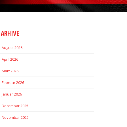
ARHIVE
August 2026
April 2026
Mart 2026
Februar 2026
Januar 2026
Decembar 2025
Novembar 2025