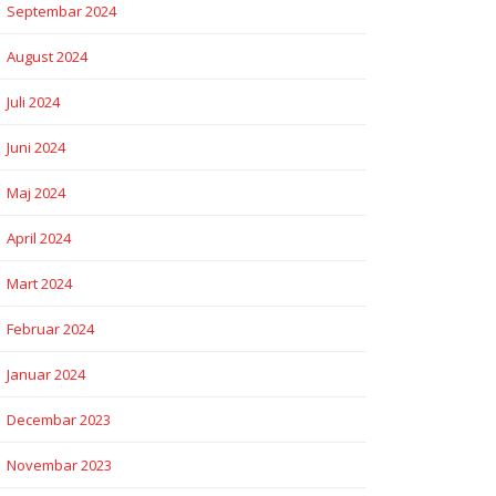
Septembar 2024
August 2024
Juli 2024
Juni 2024
Maj 2024
April 2024
Mart 2024
Februar 2024
Januar 2024
Decembar 2023
Novembar 2023