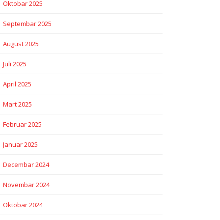
Oktobar 2025
Septembar 2025
August 2025
Juli 2025
April 2025
Mart 2025
Februar 2025
Januar 2025
Decembar 2024
Novembar 2024
Oktobar 2024