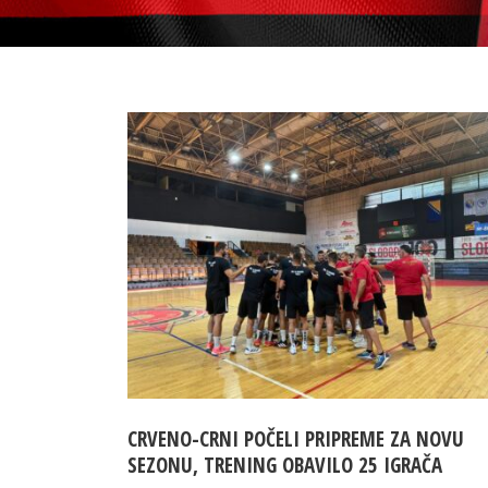
CRVENO-CRNI POČELI PRIPREME ZA NOVU
SEZONU, TRENING OBAVILO 25 IGRAČA