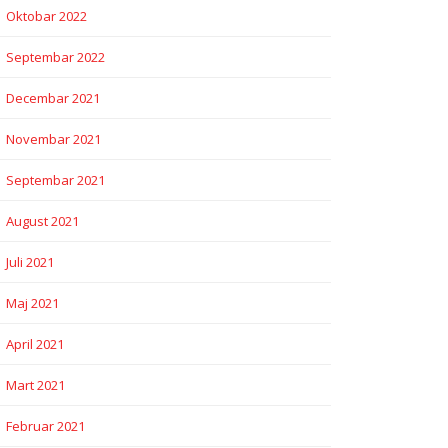
Oktobar 2022
Septembar 2022
Decembar 2021
Novembar 2021
Septembar 2021
August 2021
Juli 2021
Maj 2021
April 2021
Mart 2021
Februar 2021