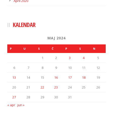
April 2020
KALENDAR
MAJ 2024
P
U
S
Č
P
S
N
1
2
3
4
5
6
7
8
9
10
11
12
13
14
15
16
17
18
19
20
21
22
23
24
25
26
27
28
29
30
31
« apr
jun »