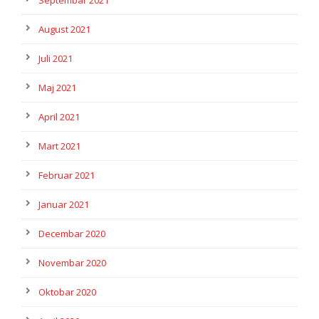
Septembar 2021
August 2021
Juli 2021
Maj 2021
April 2021
Mart 2021
Februar 2021
Januar 2021
Decembar 2020
Novembar 2020
Oktobar 2020