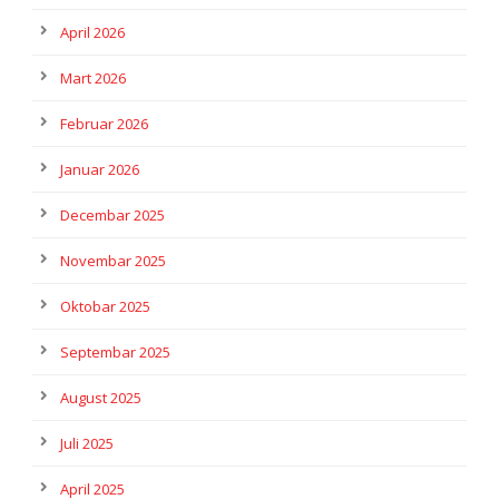
April 2026
Mart 2026
Februar 2026
Januar 2026
Decembar 2025
Novembar 2025
Oktobar 2025
Septembar 2025
August 2025
Juli 2025
April 2025