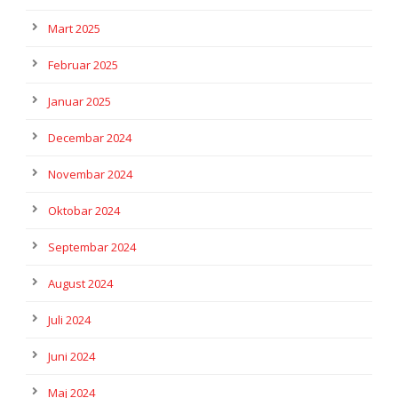
Mart 2025
Februar 2025
Januar 2025
Decembar 2024
Novembar 2024
Oktobar 2024
Septembar 2024
August 2024
Juli 2024
Juni 2024
Maj 2024