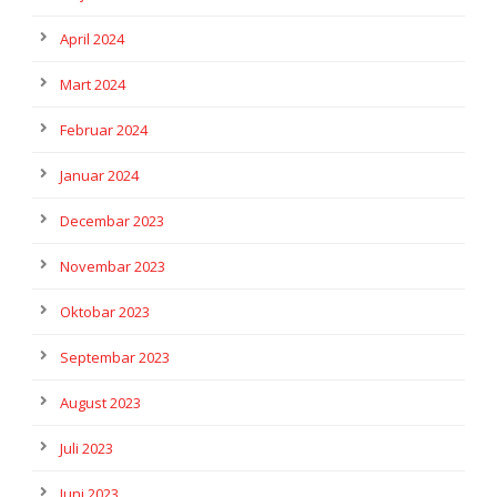
April 2024
Mart 2024
Februar 2024
Januar 2024
Decembar 2023
Novembar 2023
Oktobar 2023
Septembar 2023
August 2023
Juli 2023
Juni 2023