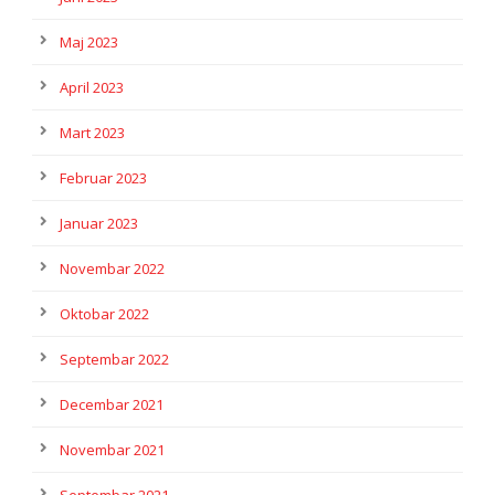
Maj 2023
April 2023
Mart 2023
Februar 2023
Januar 2023
Novembar 2022
Oktobar 2022
Septembar 2022
Decembar 2021
Novembar 2021