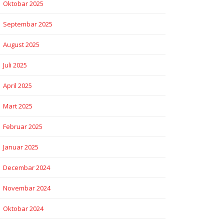
Oktobar 2025
Septembar 2025
August 2025
Juli 2025
April 2025
Mart 2025
Februar 2025
Januar 2025
Decembar 2024
Novembar 2024
Oktobar 2024