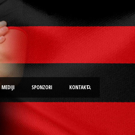
MEDIJI
SPONZORI
KONTAKT