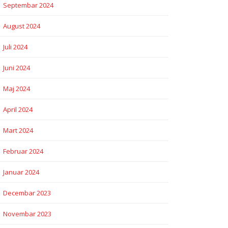
Septembar 2024
August 2024
Juli 2024
Juni 2024
Maj 2024
April 2024
Mart 2024
Februar 2024
Januar 2024
Decembar 2023
Novembar 2023