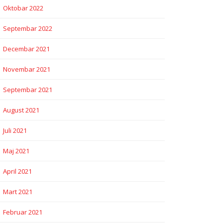
Oktobar 2022
Septembar 2022
Decembar 2021
Novembar 2021
Septembar 2021
August 2021
Juli 2021
Maj 2021
April 2021
Mart 2021
Februar 2021