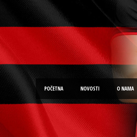
POČETNA
NOVOSTI
O NAMA