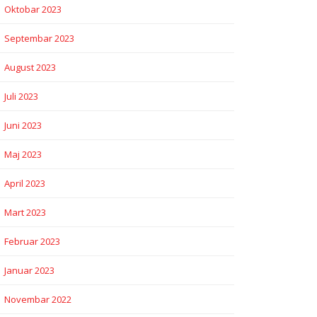
Oktobar 2023
Septembar 2023
August 2023
Juli 2023
Juni 2023
Maj 2023
April 2023
Mart 2023
Februar 2023
Januar 2023
Novembar 2022