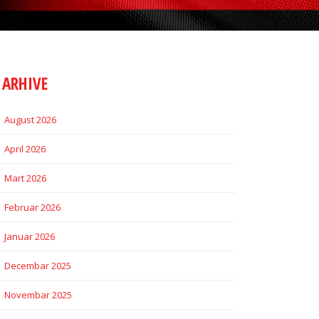
ARHIVE
August 2026
April 2026
Mart 2026
Februar 2026
Januar 2026
Decembar 2025
Novembar 2025