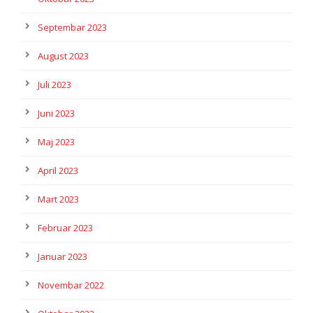
Septembar 2023
August 2023
Juli 2023
Juni 2023
Maj 2023
April 2023
Mart 2023
Februar 2023
Januar 2023
Novembar 2022