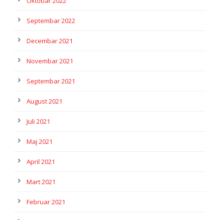
Oktobar 2022
Septembar 2022
Decembar 2021
Novembar 2021
Septembar 2021
August 2021
Juli 2021
Maj 2021
April 2021
Mart 2021
Februar 2021