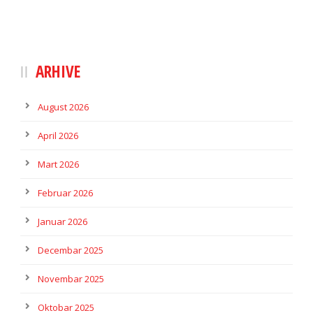
ARHIVE
August 2026
April 2026
Mart 2026
Februar 2026
Januar 2026
Decembar 2025
Novembar 2025
Oktobar 2025