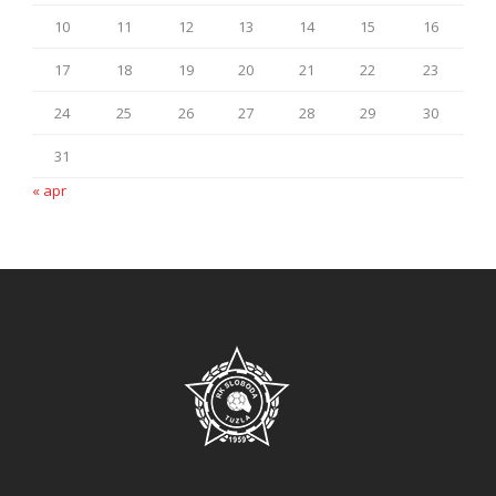
10
11
12
13
14
15
16
17
18
19
20
21
22
23
24
25
26
27
28
29
30
31
« apr