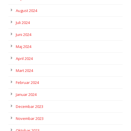
August 2024
Juli 2024
Juni 2024
Maj 2024
April 2024
Mart 2024
Februar 2024
Januar 2024
Decembar 2023
Novembar 2023
Oktobar 2023