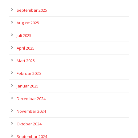
Septembar 2025
August 2025
Juli 2025
April 2025
Mart 2025
Februar 2025
Januar 2025
Decembar 2024
Novembar 2024
Oktobar 2024
Septembar 2024