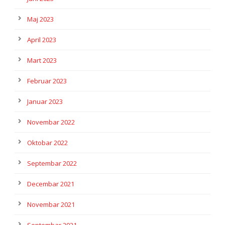
Maj 2023
April 2023
Mart 2023
Februar 2023
Januar 2023
Novembar 2022
Oktobar 2022
Septembar 2022
Decembar 2021
Novembar 2021