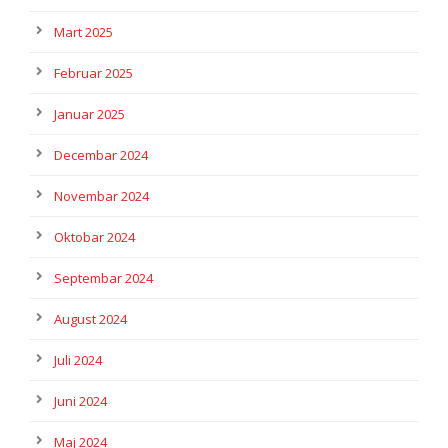
Mart 2025
Februar 2025
Januar 2025
Decembar 2024
Novembar 2024
Oktobar 2024
Septembar 2024
August 2024
Juli 2024
Juni 2024
Maj 2024