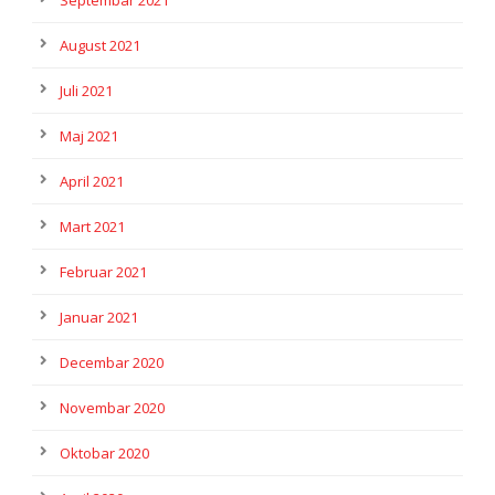
Septembar 2021
August 2021
Juli 2021
Maj 2021
April 2021
Mart 2021
Februar 2021
Januar 2021
Decembar 2020
Novembar 2020
Oktobar 2020