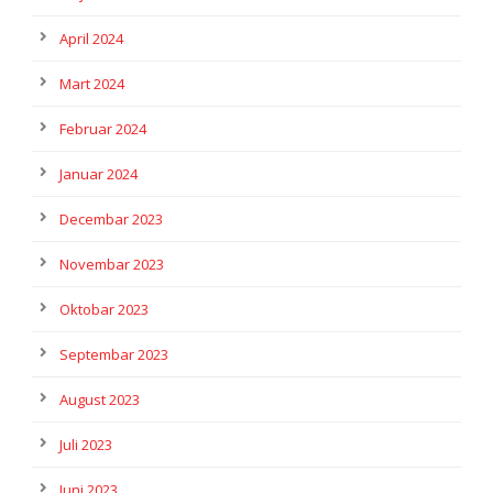
April 2024
Mart 2024
Februar 2024
Januar 2024
Decembar 2023
Novembar 2023
Oktobar 2023
Septembar 2023
August 2023
Juli 2023
Juni 2023