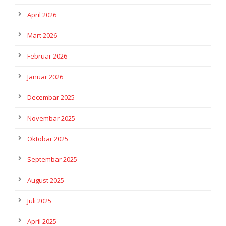
April 2026
Mart 2026
Februar 2026
Januar 2026
Decembar 2025
Novembar 2025
Oktobar 2025
Septembar 2025
August 2025
Juli 2025
April 2025