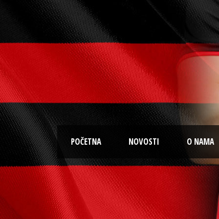
POČETNA
NOVOSTI
O NAMA