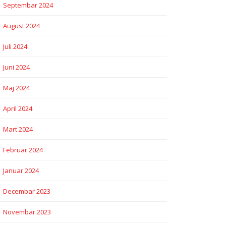
Septembar 2024
August 2024
Juli 2024
Juni 2024
Maj 2024
April 2024
Mart 2024
Februar 2024
Januar 2024
Decembar 2023
Novembar 2023