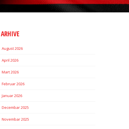
ARHIVE
August 2026
April 2026
Mart 2026
Februar 2026
Januar 2026
Decembar 2025
Novembar 2025