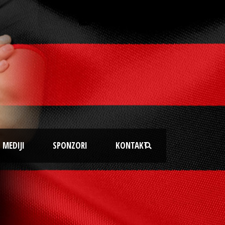
MEDIJI
SPONZORI
KONTAKT