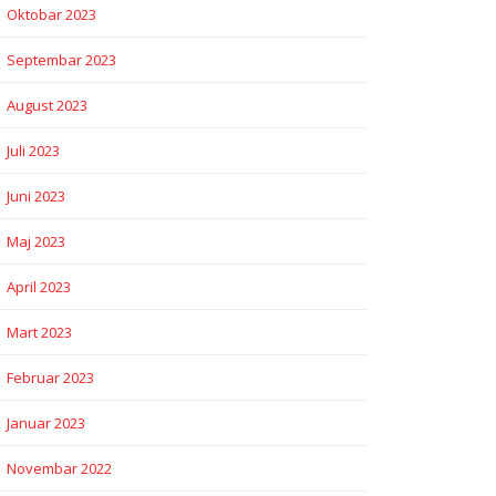
Oktobar 2023
Septembar 2023
August 2023
Juli 2023
Juni 2023
Maj 2023
April 2023
Mart 2023
Februar 2023
Januar 2023
Novembar 2022