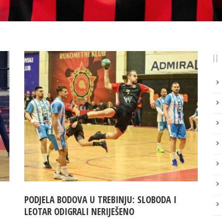
PODJELA BODOVA U TREBINJU: SLOBODA I
LEOTAR ODIGRALI NERIJEŠENO