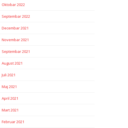
Oktobar 2022
Septembar 2022
Decembar 2021
Novembar 2021
Septembar 2021
August 2021
Juli 2021
Maj 2021
April 2021
Mart 2021
Februar 2021