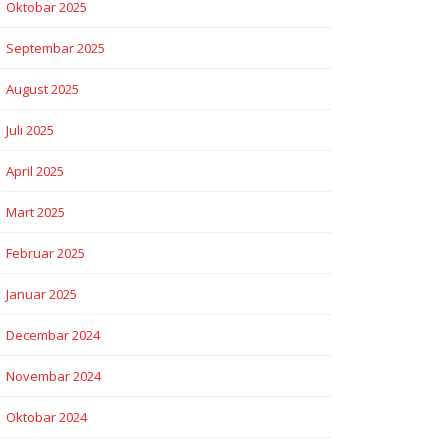
Oktobar 2025
Septembar 2025
August 2025
Juli 2025
April 2025
Mart 2025
Februar 2025
Januar 2025
Decembar 2024
Novembar 2024
Oktobar 2024