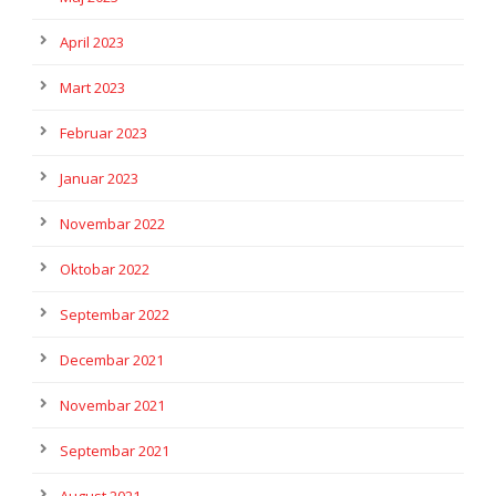
April 2023
Mart 2023
Februar 2023
Januar 2023
Novembar 2022
Oktobar 2022
Septembar 2022
Decembar 2021
Novembar 2021
Septembar 2021