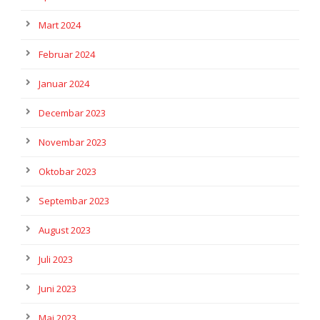
Mart 2024
Februar 2024
Januar 2024
Decembar 2023
Novembar 2023
Oktobar 2023
Septembar 2023
August 2023
Juli 2023
Juni 2023
Maj 2023