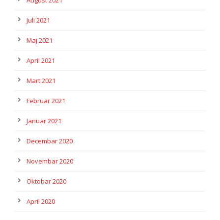
August 2021
Juli 2021
Maj 2021
April 2021
Mart 2021
Februar 2021
Januar 2021
Decembar 2020
Novembar 2020
Oktobar 2020
April 2020