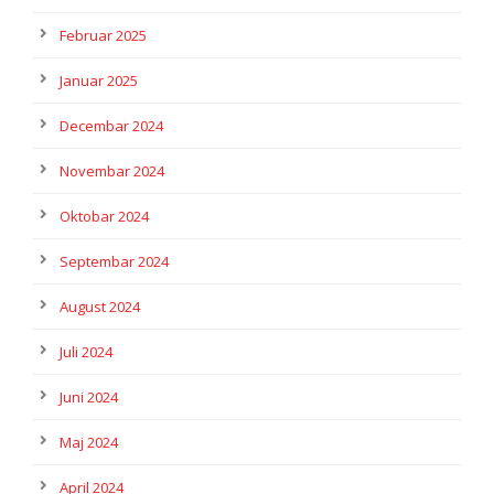
Februar 2025
Januar 2025
Decembar 2024
Novembar 2024
Oktobar 2024
Septembar 2024
August 2024
Juli 2024
Juni 2024
Maj 2024
April 2024