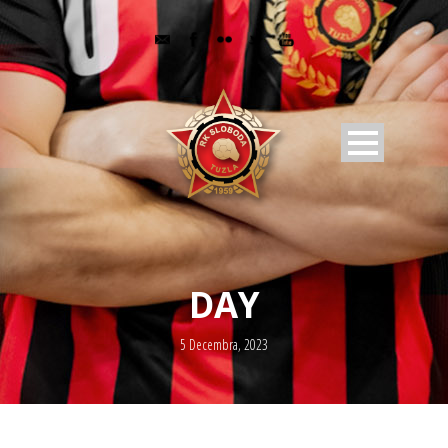
DAY
5 Decembra, 2023