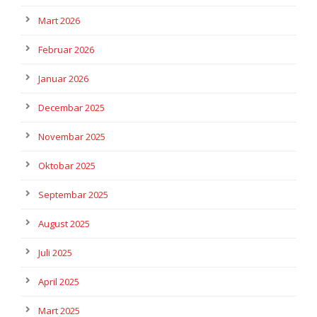
Mart 2026
Februar 2026
Januar 2026
Decembar 2025
Novembar 2025
Oktobar 2025
Septembar 2025
August 2025
Juli 2025
April 2025
Mart 2025