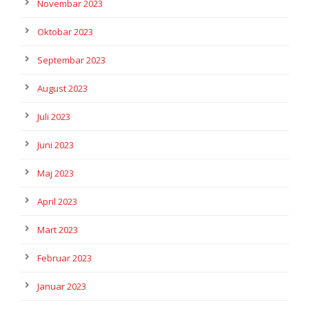
Novembar 2023
Oktobar 2023
Septembar 2023
August 2023
Juli 2023
Juni 2023
Maj 2023
April 2023
Mart 2023
Februar 2023
Januar 2023