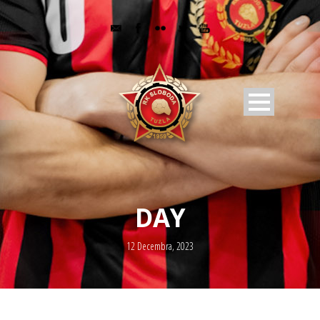
DAY
12 Decembra, 2023