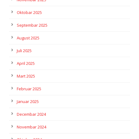
Oktobar 2025
Septembar 2025
August 2025
Juli 2025
April 2025
Mart 2025
Februar 2025
Januar 2025
Decembar 2024
Novembar 2024