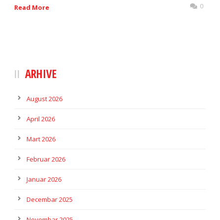
0
Read More
ARHIVE
August 2026
April 2026
Mart 2026
Februar 2026
Januar 2026
Decembar 2025
Novembar 2025