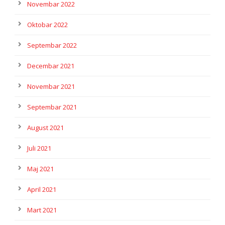
Novembar 2022
Oktobar 2022
Septembar 2022
Decembar 2021
Novembar 2021
Septembar 2021
August 2021
Juli 2021
Maj 2021
April 2021
Mart 2021