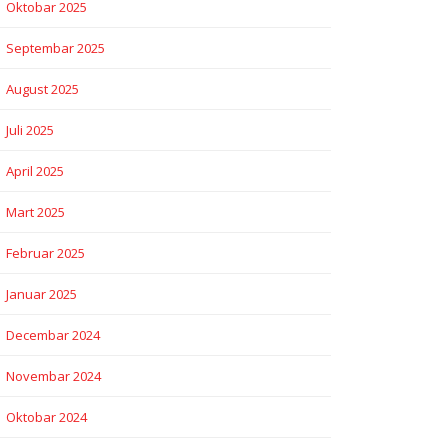
Oktobar 2025
Septembar 2025
August 2025
Juli 2025
April 2025
Mart 2025
Februar 2025
Januar 2025
Decembar 2024
Novembar 2024
Oktobar 2024