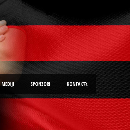
MEDIJI
SPONZORI
KONTAKT