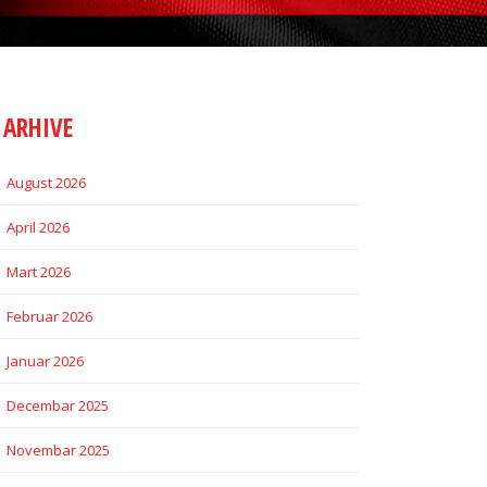
ARHIVE
August 2026
April 2026
Mart 2026
Februar 2026
Januar 2026
Decembar 2025
Novembar 2025