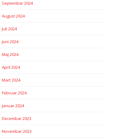
Septembar 2024
August 2024
Juli 2024
Juni 2024
Maj 2024
April 2024
Mart 2024
Februar 2024
Januar 2024
Decembar 2023
Novembar 2023