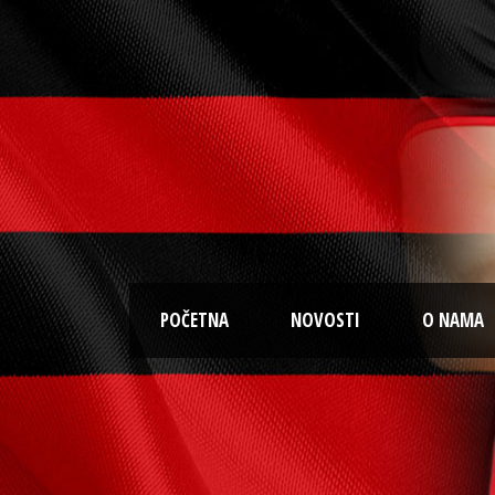
POČETNA
NOVOSTI
O NAMA