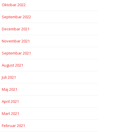
Oktobar 2022
Septembar 2022
Decembar 2021
Novembar 2021
Septembar 2021
August 2021
Juli 2021
Maj 2021
April 2021
Mart 2021
Februar 2021