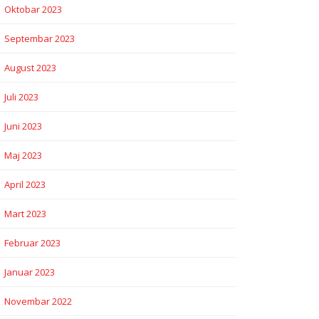
Oktobar 2023
Septembar 2023
August 2023
Juli 2023
Juni 2023
Maj 2023
April 2023
Mart 2023
Februar 2023
Januar 2023
Novembar 2022