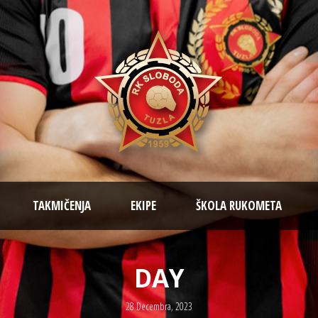
TAKMIČENJA
EKIPE
ŠKOLA RUKOMETA
DAY
28 Decembra, 2023